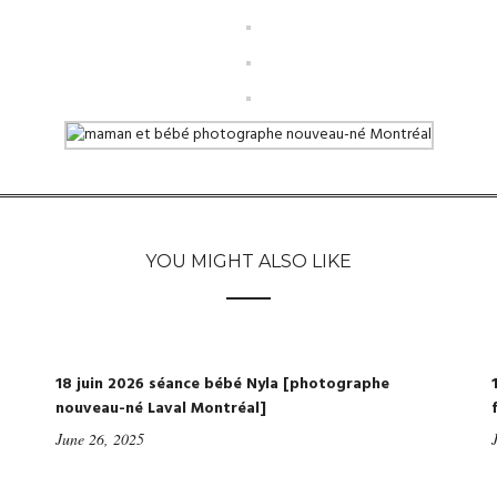
YOU MIGHT ALSO LIKE
18 juin 2026 séance bébé Nyla [photographe
nouveau-né Laval Montréal]
June 26, 2025