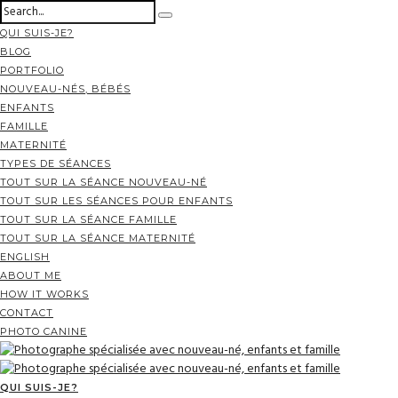
QUI SUIS-JE?
BLOG
PORTFOLIO
NOUVEAU-NÉS, BÉBÉS
ENFANTS
FAMILLE
MATERNITÉ
TYPES DE SÉANCES
TOUT SUR LA SÉANCE NOUVEAU-NÉ
TOUT SUR LES SÉANCES POUR ENFANTS
TOUT SUR LA SÉANCE FAMILLE
TOUT SUR LA SÉANCE MATERNITÉ
ENGLISH
ABOUT ME
HOW IT WORKS
CONTACT
PHOTO CANINE
QUI SUIS-JE?