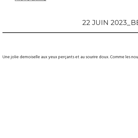
22 JUIN 2023
Une jolie demoiselle aux yeux perçants et au sourire doux. Comme les nou