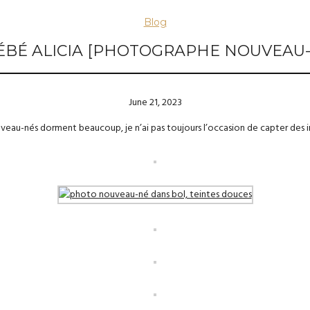
Blog
_BÉBÉ ALICIA [PHOTOGRAPHE NOUVEAU
June 21, 2023
veau-nés dorment beaucoup, je n’ai pas toujours l’occasion de capter des im