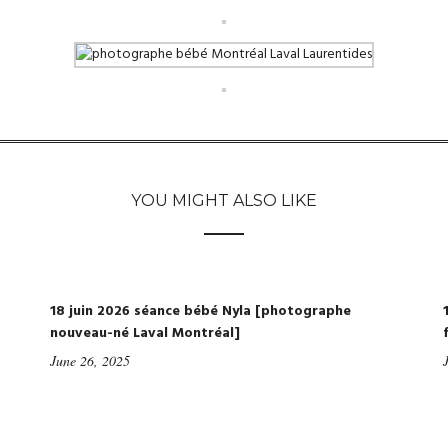
YOU MIGHT ALSO LIKE
18 juin 2026 séance bébé Nyla [photographe
nouveau-né Laval Montréal]
June 26, 2025