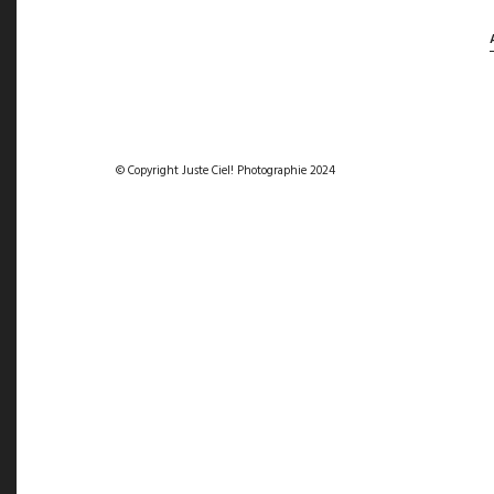
© Copyright Juste Ciel! Photographie 2024