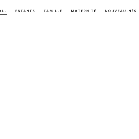
ALL
ENFANTS
FAMILLE
MATERNITÉ
NOUVEAU-NÉS