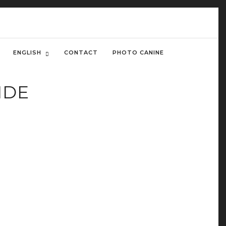
ENGLISH
CONTACT
PHOTO CANINE
IDE