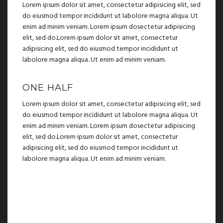
Lorem ipsum dolor sit amet, consectetur adipisicing elit, sed
do eiusmod tempor incididunt ut labolore magna aliqua. Ut
enim ad minim veniam. Lorem ipsum dosectetur adipisicing
elit, sed do.Lorem ipsum dolor sit amet, consectetur
adipisicing elit, sed do eiusmod tempor incididunt ut
labolore magna aliqua. Ut enim ad minim veniam.
ONE HALF
Lorem ipsum dolor sit amet, consectetur adipisicing elit, sed
do eiusmod tempor incididunt ut labolore magna aliqua. Ut
enim ad minim veniam. Lorem ipsum dosectetur adipisicing
elit, sed do.Lorem ipsum dolor sit amet, consectetur
adipisicing elit, sed do eiusmod tempor incididunt ut
labolore magna aliqua. Ut enim ad minim veniam.