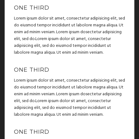
ONE THIRD
Lorem ipsum dolor sit amet, consectetur adipisicing elit, sed
do eiusmod tempor incididunt ut labolore magna aliqua. Ut
enim ad minim veniam. Lorem ipsum dosectetur adipisicing
elit, sed do.Lorem ipsum dolor sit amet, consectetur
adipisicing elit, sed do eiusmod tempor incididunt ut
labolore magna aliqua. Ut enim ad minim veniam.
ONE THIRD
Lorem ipsum dolor sit amet, consectetur adipisicing elit, sed
do eiusmod tempor incididunt ut labolore magna aliqua. Ut
enim ad minim veniam. Lorem ipsum dosectetur adipisicing
elit, sed do.Lorem ipsum dolor sit amet, consectetur
adipisicing elit, sed do eiusmod tempor incididunt ut
labolore magna aliqua. Ut enim ad minim veniam.
ONE THIRD