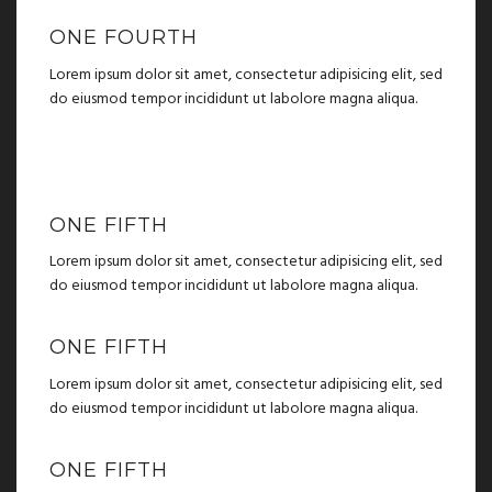
ONE FOURTH
Lorem ipsum dolor sit amet, consectetur adipisicing elit, sed
do eiusmod tempor incididunt ut labolore magna aliqua.
ONE FIFTH
Lorem ipsum dolor sit amet, consectetur adipisicing elit, sed
do eiusmod tempor incididunt ut labolore magna aliqua.
ONE FIFTH
Lorem ipsum dolor sit amet, consectetur adipisicing elit, sed
do eiusmod tempor incididunt ut labolore magna aliqua.
ONE FIFTH