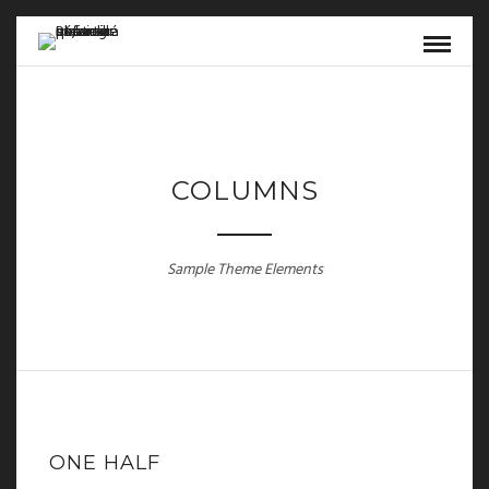
COLUMNS
Sample Theme Elements
ONE HALF