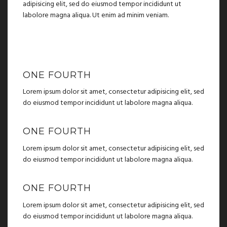
adipisicing elit, sed do eiusmod tempor incididunt ut
labolore magna aliqua. Ut enim ad minim veniam.
ONE FOURTH
Lorem ipsum dolor sit amet, consectetur adipisicing elit, sed
do eiusmod tempor incididunt ut labolore magna aliqua.
ONE FOURTH
Lorem ipsum dolor sit amet, consectetur adipisicing elit, sed
do eiusmod tempor incididunt ut labolore magna aliqua.
ONE FOURTH
Lorem ipsum dolor sit amet, consectetur adipisicing elit, sed
do eiusmod tempor incididunt ut labolore magna aliqua.