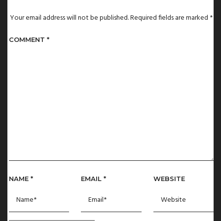
Your email address will not be published.
Required fields are marked
*
COMMENT
*
NAME
*
EMAIL
*
WEBSITE