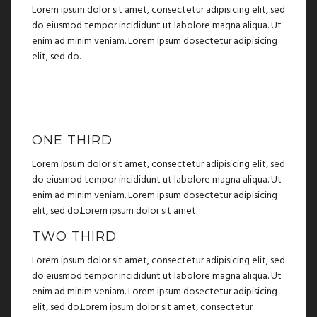
Lorem ipsum dolor sit amet, consectetur adipisicing elit, sed
do eiusmod tempor incididunt ut labolore magna aliqua. Ut
enim ad minim veniam. Lorem ipsum dosectetur adipisicing
elit, sed do.
ONE THIRD
Lorem ipsum dolor sit amet, consectetur adipisicing elit, sed
do eiusmod tempor incididunt ut labolore magna aliqua. Ut
enim ad minim veniam. Lorem ipsum dosectetur adipisicing
elit, sed do.Lorem ipsum dolor sit amet.
TWO THIRD
Lorem ipsum dolor sit amet, consectetur adipisicing elit, sed
do eiusmod tempor incididunt ut labolore magna aliqua. Ut
enim ad minim veniam. Lorem ipsum dosectetur adipisicing
elit, sed do.Lorem ipsum dolor sit amet, consectetur