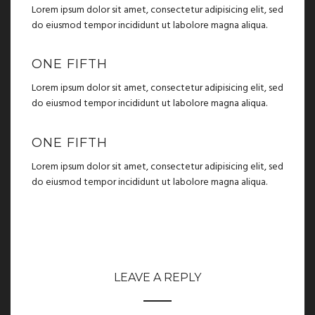
Lorem ipsum dolor sit amet, consectetur adipisicing elit, sed
do eiusmod tempor incididunt ut labolore magna aliqua.
ONE FIFTH
Lorem ipsum dolor sit amet, consectetur adipisicing elit, sed
do eiusmod tempor incididunt ut labolore magna aliqua.
ONE FIFTH
Lorem ipsum dolor sit amet, consectetur adipisicing elit, sed
do eiusmod tempor incididunt ut labolore magna aliqua.
LEAVE A REPLY