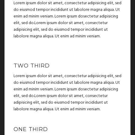
Lorem ipsum dolor sit amet, consectetur adipisicing elit, sed
do eiusmod tempor incididunt ut labolore magna aliqua. Ut
enim ad minim veniam. Lorem ipsum dosectetur adipisicing
elit, sed do.Lorem ipsum dolor sit amet, consectetur
adipisicing elit, sed do eiusmod tempor incididunt ut
labolore magna aliqua. Ut enim ad minim veniam.
TWO THIRD
Lorem ipsum dolor sit amet, consectetur adipisicing elit, sed
do eiusmod tempor incididunt ut labolore magna aliqua. Ut
enim ad minim veniam. Lorem ipsum dosectetur adipisicing
elit, sed do.Lorem ipsum dolor sit amet, consectetur
adipisicing elit, sed do eiusmod tempor incididunt ut
labolore magna aliqua. Ut enim ad minim veniam.
ONE THIRD