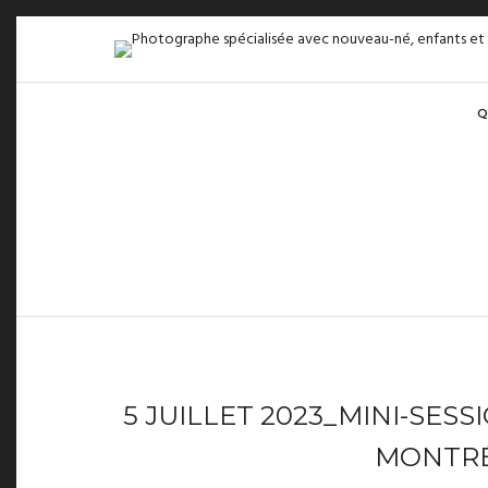
Q
5 JUILLET 2023_MINI-SES
MONTRÉ