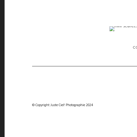
C
© Copyright Juste Ciel! Photographie 2024