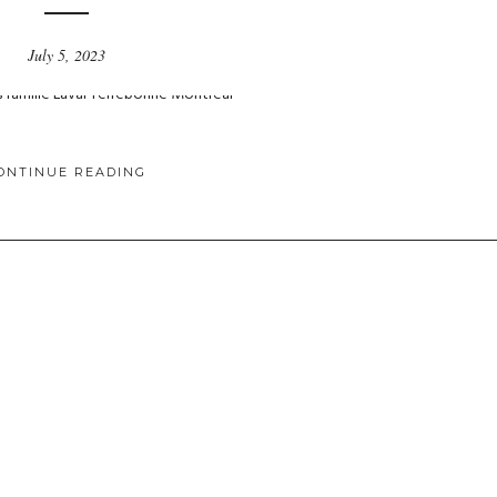
July 5, 2023
ONTINUE READING