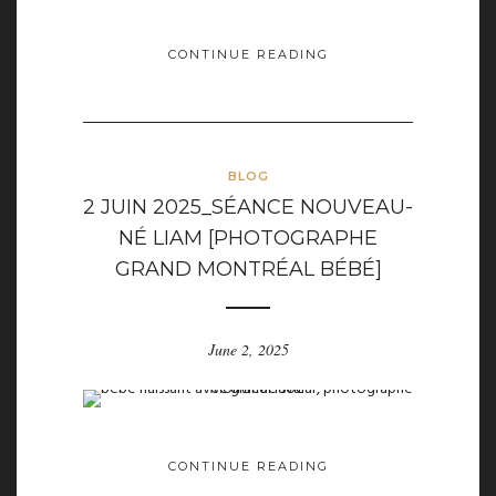
CONTINUE READING
BLOG
2 JUIN 2025_SÉANCE NOUVEAU-
NÉ LIAM [PHOTOGRAPHE
GRAND MONTRÉAL BÉBÉ]
June 2, 2025
CONTINUE READING