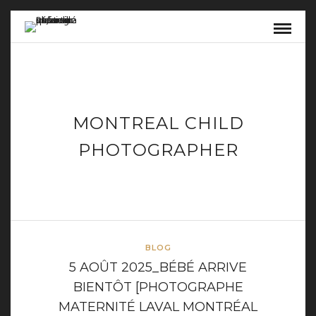
MONTREAL CHILD
PHOTOGRAPHER
BLOG
5 AOÛT 2025_BÉBÉ ARRIVE
BIENTÔT [PHOTOGRAPHE
MATERNITÉ LAVAL MONTRÉAL