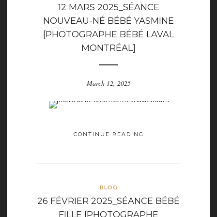
12 MARS 2025_SÉANCE
NOUVEAU-NÉ BÉBÉ YASMINE
[PHOTOGRAPHE BÉBÉ LAVAL
MONTRÉAL]
March 12, 2025
CONTINUE READING
BLOG
26 FÉVRIER 2025_SÉANCE BÉBÉ
FILLE [PHOTOGRAPHE