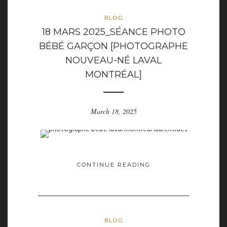
BLOG
18 MARS 2025_SÉANCE PHOTO
BÉBÉ GARÇON [PHOTOGRAPHE
NOUVEAU-NÉ LAVAL
MONTRÉAL]
March 18, 2025
CONTINUE READING
BLOG