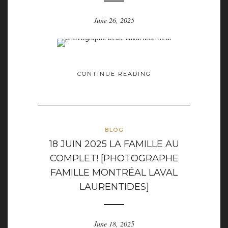
June 26, 2025
CONTINUE READING
BLOG
18 JUIN 2025 LA FAMILLE AU
COMPLET! [PHOTOGRAPHE
FAMILLE MONTRÉAL LAVAL
LAURENTIDES]
June 18, 2025