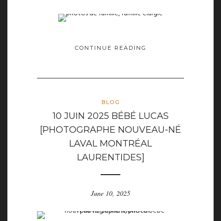
CONTINUE READING
BLOG
10 JUIN 2025 BÉBÉ LUCAS
[PHOTOGRAPHE NOUVEAU-NÉ
LAVAL MONTRÉAL
LAURENTIDES]
June 10, 2025