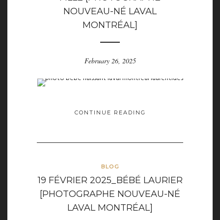
NOUVEAU-NÉ LAVAL
MONTRÉAL]
February 26, 2025
CONTINUE READING
BLOG
19 FÉVRIER 2025_BÉBÉ LAURIER
[PHOTOGRAPHE NOUVEAU-NÉ
LAVAL MONTRÉAL]