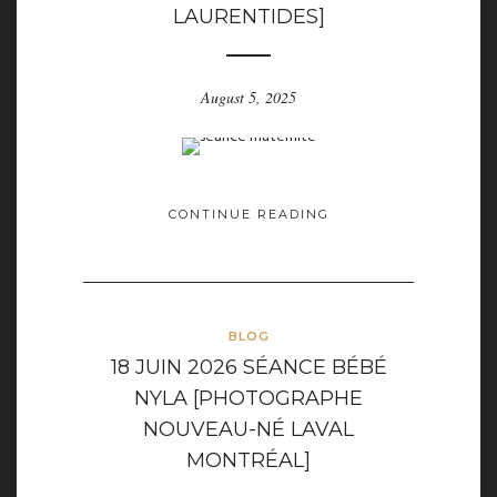
LAURENTIDES]
August 5, 2025
CONTINUE READING
BLOG
18 JUIN 2026 SÉANCE BÉBÉ
NYLA [PHOTOGRAPHE
NOUVEAU-NÉ LAVAL
MONTRÉAL]