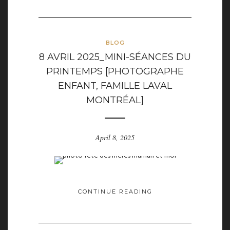
BLOG
8 AVRIL 2025_MINI-SÉANCES DU
PRINTEMPS [PHOTOGRAPHE
ENFANT, FAMILLE LAVAL
MONTRÉAL]
April 8, 2025
CONTINUE READING