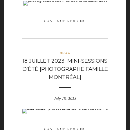
CONTINUE READING
BLOG
18 JUILLET 2023_MINI-SESSIONS
D’ÉTÉ [PHOTOGRAPHE FAMILLE
MONTRÉAL]
July 18, 2023
CONTINUE READING