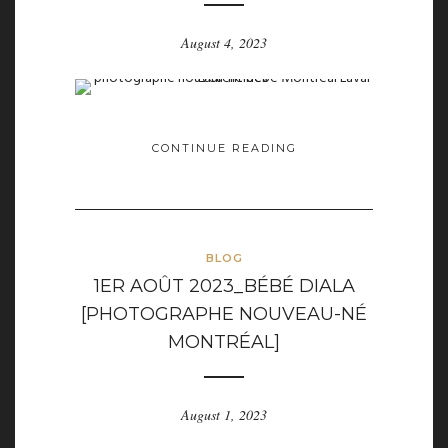
August 4, 2023
CONTINUE READING
BLOG
1ER AOÛT 2023_BÉBÉ DIALA
[PHOTOGRAPHE NOUVEAU-NÉ
MONTRÉAL]
August 1, 2023