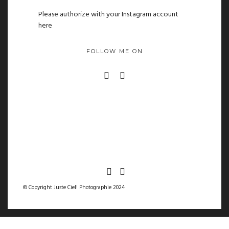
Please authorize with your Instagram account
here
FOLLOW ME ON
© Copyright Juste Ciel! Photographie 2024