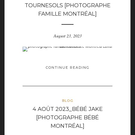
TOURNESOLS [PHOTOGRAPHE
FAMILLE MONTRÉAL]
August 23, 2023
CONTINUE READING
BLOG
4 AOÛT 2023_BÉBÉ JAKE
[PHOTOGRAPHE BÉBÉ
MONTRÉAL]