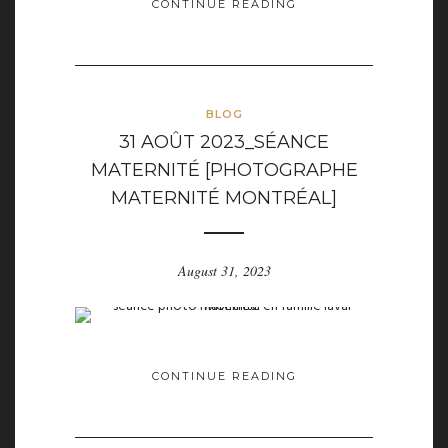
CONTINUE READING
BLOG
31 AOÛT 2023_SÉANCE
MATERNITÉ [PHOTOGRAPHE
MATERNITÉ MONTRÉAL]
August 31, 2023
CONTINUE READING