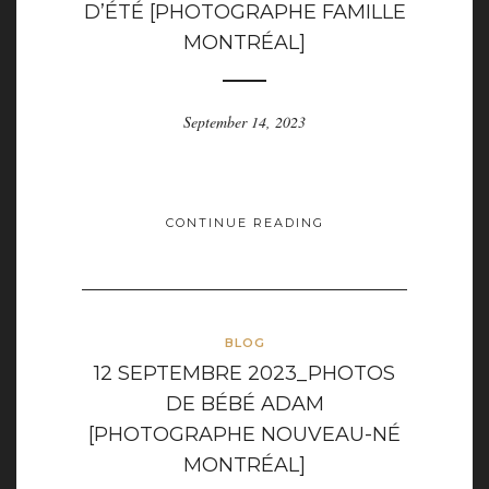
D’ÉTÉ [PHOTOGRAPHE FAMILLE
MONTRÉAL]
September 14, 2023
CONTINUE READING
BLOG
12 SEPTEMBRE 2023_PHOTOS
DE BÉBÉ ADAM
[PHOTOGRAPHE NOUVEAU-NÉ
MONTRÉAL]