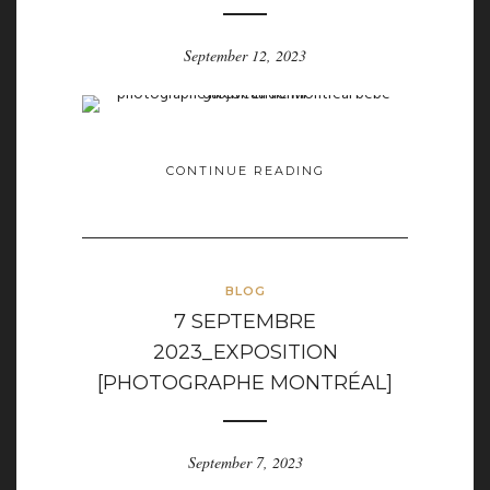
September 12, 2023
CONTINUE READING
BLOG
7 SEPTEMBRE
2023_EXPOSITION
[PHOTOGRAPHE MONTRÉAL]
September 7, 2023