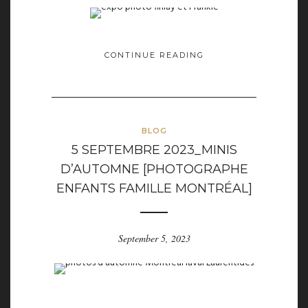
CONTINUE READING
BLOG
5 SEPTEMBRE 2023_MINIS
D’AUTOMNE [PHOTOGRAPHE
ENFANTS FAMILLE MONTRÉAL]
September 5, 2023