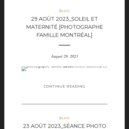
BLOG
29 AOÛT 2023_SOLEIL ET
MATERNITÉ [PHOTOGRAPHE
FAMILLE MONTRÉAL]
August 29, 2023
CONTINUE READING
BLOG
23 AOÛT 2023_SÉANCE PHOTO