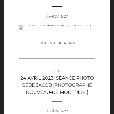
April 27, 2023
CONTINUE READING
BLOG
24 AVRIL 2023_SÉANCE PHOTO
BÉBÉ JACOB [PHOTOGRAPHE
NOUVEAU-NÉ MONTRÉAL]
April 24, 2023