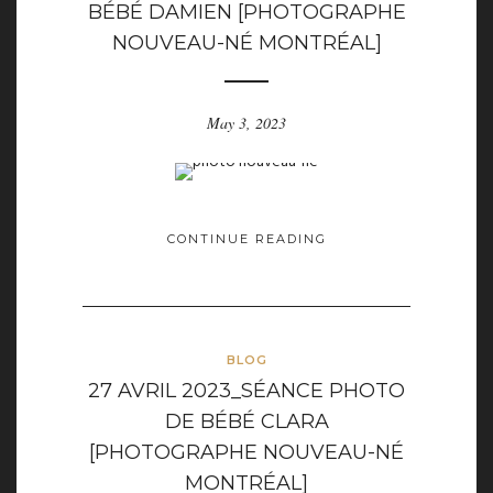
BÉBÉ DAMIEN [PHOTOGRAPHE
NOUVEAU-NÉ MONTRÉAL]
May 3, 2023
CONTINUE READING
BLOG
27 AVRIL 2023_SÉANCE PHOTO
DE BÉBÉ CLARA
[PHOTOGRAPHE NOUVEAU-NÉ
MONTRÉAL]