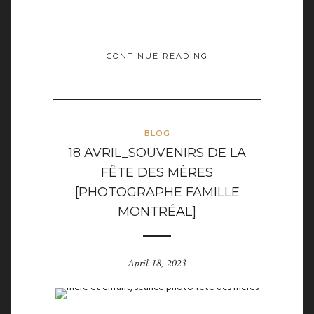
CONTINUE READING
BLOG
18 AVRIL_SOUVENIRS DE LA
FÊTE DES MÈRES
[PHOTOGRAPHE FAMILLE
MONTRÉAL]
April 18, 2023