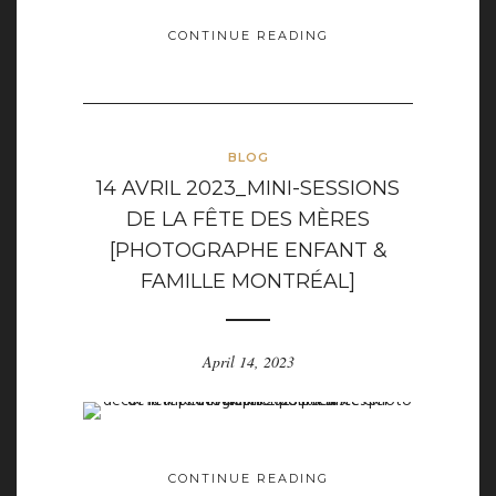
CONTINUE READING
BLOG
14 AVRIL 2023_MINI-SESSIONS
DE LA FÊTE DES MÈRES
[PHOTOGRAPHE ENFANT &
FAMILLE MONTRÉAL]
April 14, 2023
CONTINUE READING