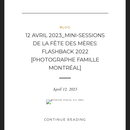
BLOG
12 AVRIL 2023_MINI-SESSIONS
DE LA FÊTE DES MÈRES:
FLASHBACK 2022
[PHOTOGRAPHE FAMILLE
MONTRÉAL]
April 12, 2023
CONTINUE READING